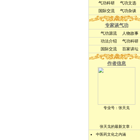
气功科研
气功文选
国际交流
气功杂谈
专家谈气功
气功源流
人物故事
功法介绍
气功科研
国际交流
百家讲坛
作者信息
专业号：
张天戈
张天戈的最新文章：
中医药文化之内涵