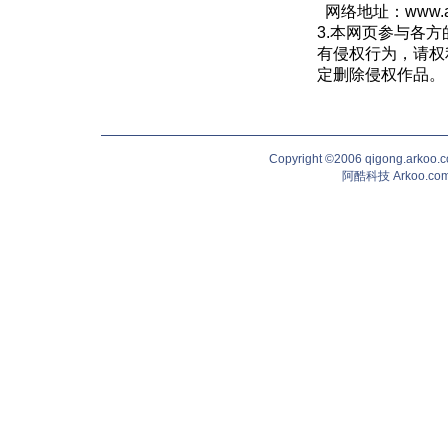
网络地址：
www.
3.本网页参与各
有侵权行为，请权
定删除侵权作品。
Copyright ©2006 qigong.ark
阿酷科技 Arkoo.