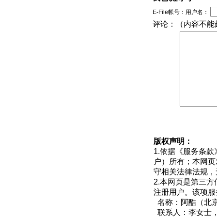
E-File帐号：用户名：
评论：（内容不能超
版权声明：
1.依据《
服务条款
户）所有；本网页
守相关法律法规，
2.本网页是第三
注册用户。该项服
名称：阿酷（北
联系人：李女士，QQ