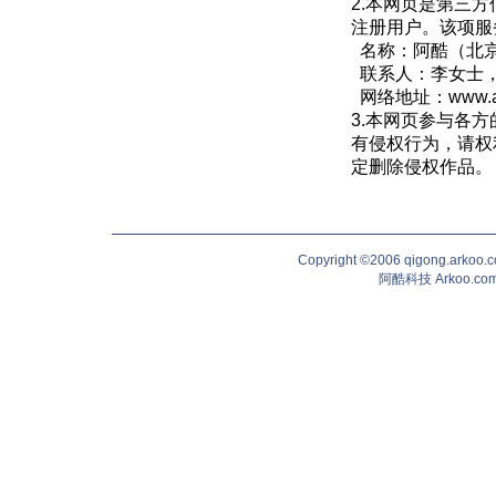
2.本网页是第三
注册用户。该项服
名称：阿酷（北
联系人：李女士，QQ
网络地址：
www.
3.本网页参与各
有侵权行为，请权
定删除侵权作品。
Copyright ©2006 qigong.ark
阿酷科技 Arkoo.