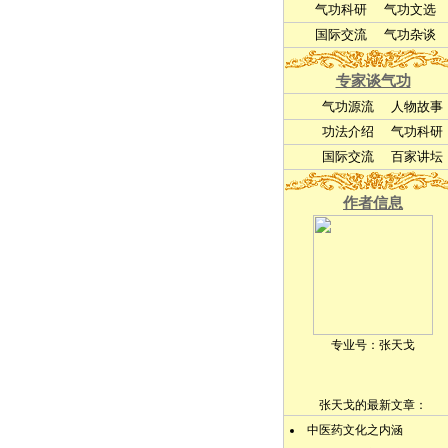
气功科研
气功文选
国际交流
气功杂谈
专家谈气功
气功源流
人物故事
功法介绍
气功科研
国际交流
百家讲坛
作者信息
专业号：
张天戈
张天戈的最新文章：
中医药文化之内涵