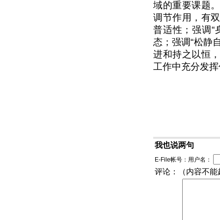
域的重要课题
调节作用，有
普适性；强调“
态；强调“松静
进和持之以恒
工作中充分发挥
我也说两句
E-File帐号：用户名：
评论：（内容不能超