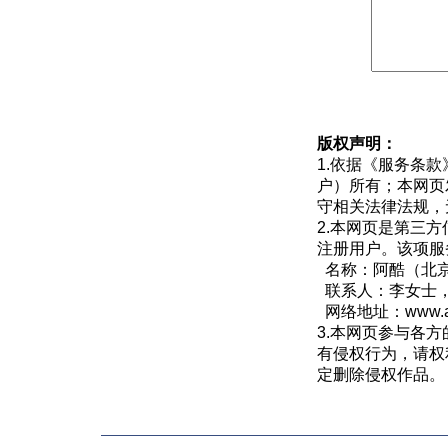
版权声明：
1.依据《
服务条款
户）所有；本网页
守相关法律法规，
2.本网页是第三
注册用户。该项服
名称：阿酷（北
联系人：李女士，QQ
网络地址：
www.
3.本网页参与各
有侵权行为，请权
定删除侵权作品。