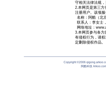
守相关法律法规，
2.本网页是第三
注册用户。该项服
名称：阿酷（北
联系人：李女士，QQ
网络地址：
www.
3.本网页参与各
有侵权行为，请权
定删除侵权作品。
Copyright ©2006 qigong.ark
阿酷科技 Arkoo.