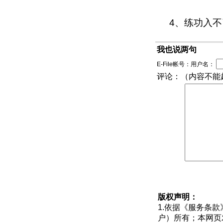
4
、练功入不
我也说两句
E-File帐号：用户名：
评论：（内容不能超
版权声明：
1.依据《
服务条款
户）所有；本网页