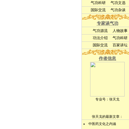
气功科研
气功文选
国际交流
气功杂谈
专家谈气功
气功源流
人物故事
功法介绍
气功科研
国际交流
百家讲坛
作者信息
专业号：
张天戈
张天戈的最新文章：
中医药文化之内涵