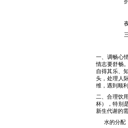
一、调畅心
情志要舒畅
自得其乐、
头，处理人
维，遇到顺
二、合理饮用
杯），特别
新生代谢的
水的分配