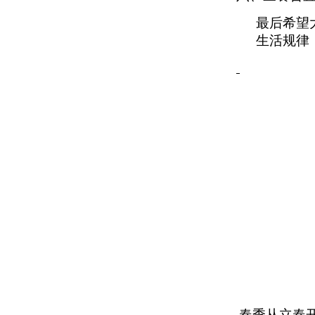
最后希望
生活规律
春季从立春