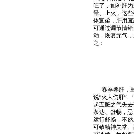
旺了，如补肝为
晕、上火，这些
体宜柔，肝用宜
可通过调节情绪
动，恢复元气，
之：
春季养肝，
说“火大伤肝”、
起五脏之气失去
条达、舒畅，忌
运行舒畅，不然
可致精神失常、