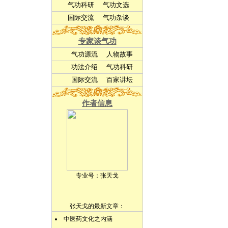
气功科研
气功文选
国际交流
气功杂谈
专家谈气功
气功源流
人物故事
功法介绍
气功科研
国际交流
百家讲坛
作者信息
专业号：
张天戈
张天戈的最新文章：
中医药文化之内涵