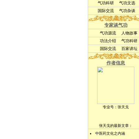
气功科研
气功文选
国际交流
气功杂谈
专家谈气功
气功源流
人物故事
功法介绍
气功科研
国际交流
百家讲坛
作者信息
专业号：
张天戈
张天戈的最新文章：
中医药文化之内涵